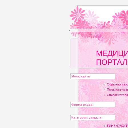
<
МЕДИЦ
ПОРТАЛ
Меню сайта
Обратная свя
Полезные ссы
Список каталого
Форма входа
Категории раздела
ГИНЕКОЛОГИ