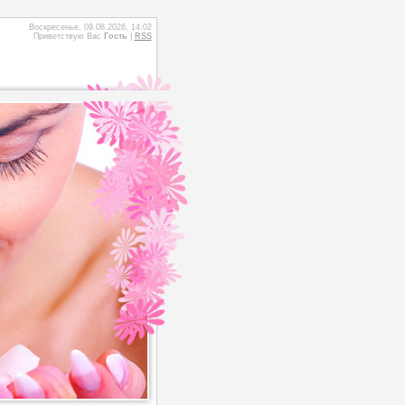
Воскресенье, 09.08.2026, 14:02
Приветствую Вас
Гость
|
RSS