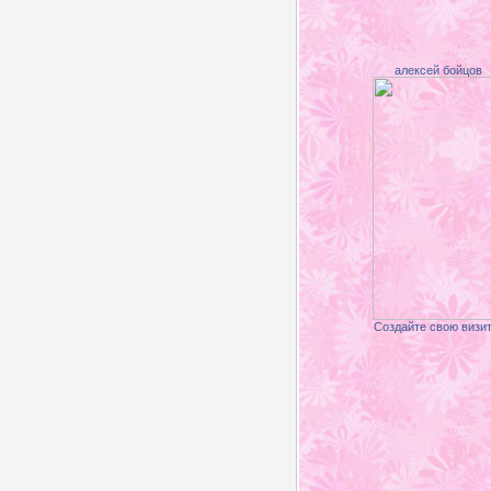
алексей бойцов
Создайте свою визи